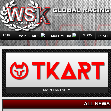
HOME
NEWS
WSK SERIES
MULTIMEDIA
RESUL
MAIN PARTNERS
ALL NEWS