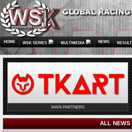
HOME
NEWS
WSK SERIES
MULTIMEDIA
RESUL
MAIN PARTNERS
ALL NEWS