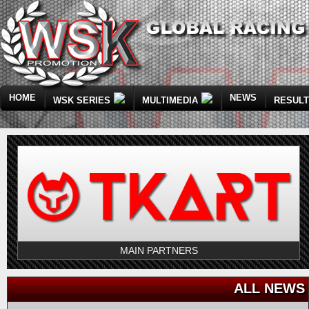
HOME
NEWS
WSK SERIES
MULTIMEDIA
RESUL
MAIN PARTNERS
ALL NEWS