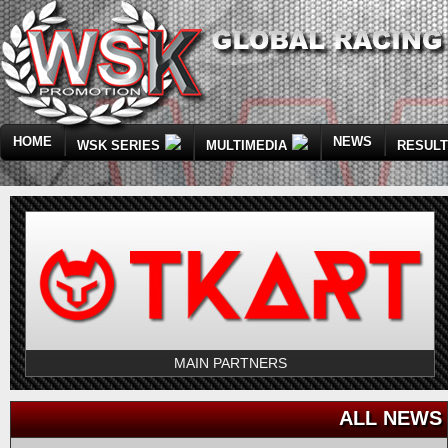
HOME
NEWS
WSK SERIES
MULTIMEDIA
RESUL
MAIN PARTNERS
ALL NEWS